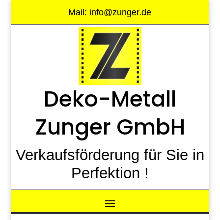
Mail:
info@zunger.de
Deko-Metall
Zunger GmbH
Verkaufsförderung für Sie in
Perfektion !