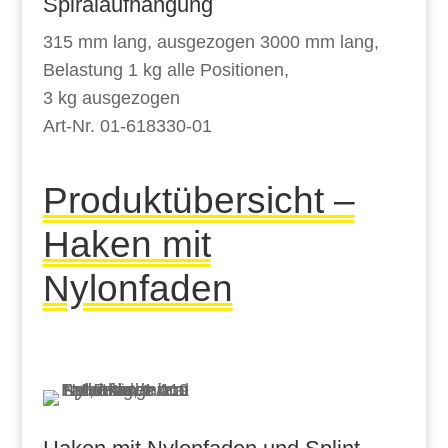
Spiralaufhängung
315 mm lang, ausgezogen 3000 mm lang,
Belastung 1 kg alle Positionen,
3
kg ausgezogen
Art-Nr. 01-618330-01
Produktübersicht –
Haken mit
Nylonfaden