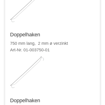
Doppelhaken
750 mm lang, 2 mm ø verzinkt
Art-Nr. 01-003750-01
Doppelhaken