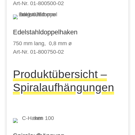
Art-Nr. 01-800500-02
Edelstahldoppelhaken
750 mm lang, 0,8 mm ø
Art-Nr. 01-800750-02
Produktübersicht –
Spiralaufhängungen