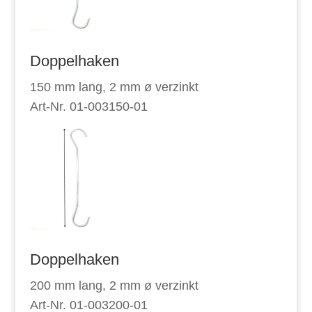
Doppelhaken
150 mm lang, 2 mm ø verzinkt
Art-Nr. 01-003150-01
Doppelhaken
200 mm lang, 2 mm ø verzinkt
Art-Nr. 01-003200-01