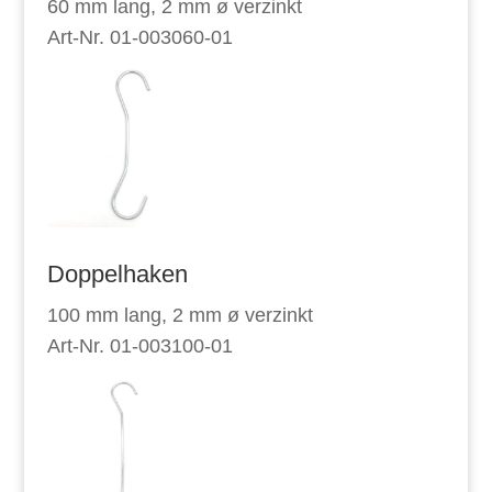
60 mm lang, 2 mm ø verzinkt
Art-Nr. 01-003060-01
Doppelhaken
100 mm lang, 2 mm ø verzinkt
Art-Nr. 01-003100-01