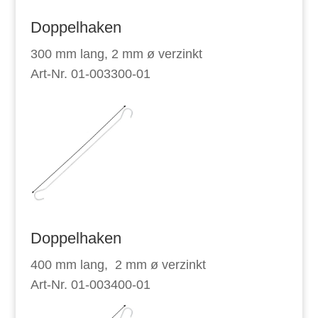
Doppelhaken
300 mm lang, 2 mm ø verzinkt
Art-Nr. 01-003300-01
Doppelhaken
400 mm lang, 2 mm ø verzinkt
Art-Nr. 01-003400-01