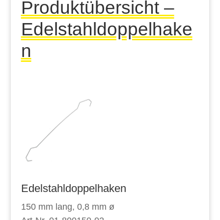
Produktübersicht –
Edelstahldoppelhake
n
Edelstahldoppelhaken
150 mm lang, 0,8 mm ø