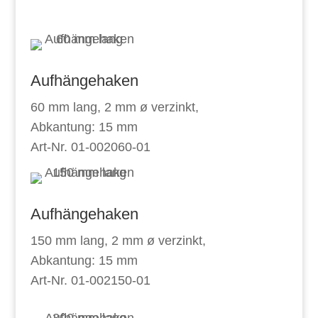
Aufhängehaken
60 mm lang, 2 mm ø verzinkt,
Abkantung: 15 mm
Art-Nr. 01-002060-01
Aufhängehaken
150 mm lang, 2 mm ø verzinkt,
Abkantung: 15 mm
Art-Nr. 01-002150-01