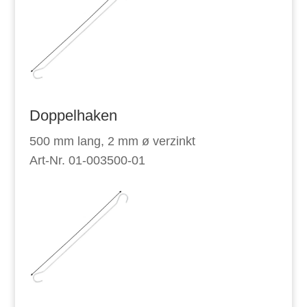
Doppelhaken
500 mm lang, 2 mm ø verzinkt
Art-Nr. 01-003500-01