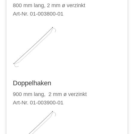
800 mm lang, 2 mm ø verzinkt
Art-Nr. 01-003800-01
Doppelhaken
900 mm lang, 2 mm ø verzinkt
Art-Nr. 01-003900-01