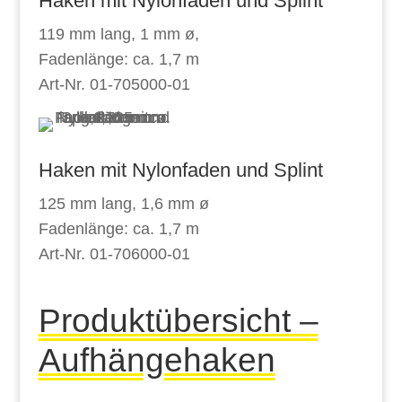
Haken mit Nylonfaden und Splint
119 mm lang, 1 mm ø,
Fadenlänge: ca. 1,7 m
Art-Nr. 01-705000-01
Haken mit Nylonfaden und Splint
125 mm lang, 1,6 mm ø
Fadenlänge: ca. 1,7 m
Art-Nr. 01-706000-01
Produktübersicht –
Aufhängehaken