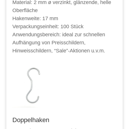
Material: 2 mm ø verzinkt, glänzende, helle
Oberfläche
Hakenweite: 17 mm
Verpackungseinheit: 100 Stück
Anwendungsbereich: ideal zur schnellen
Aufhängung von Preisschildern,
Hinweisschildern, “Sale”-Aktionen u.v.m.
Doppelhaken