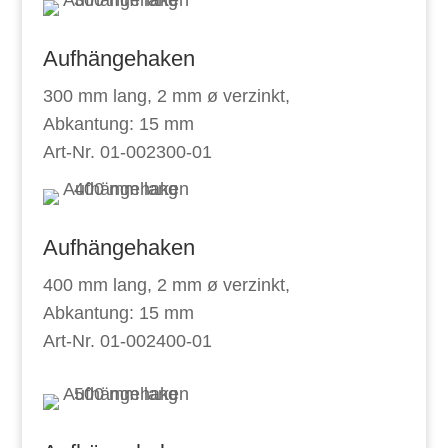
Aufhängehaken
300 mm lang, 2 mm ø verzinkt,
Abkantung: 15 mm
Art-Nr. 01-002300-01
Aufhängehaken
400 mm lang, 2 mm ø verzinkt,
Abkantung: 15 mm
Art-Nr. 01-002400-01