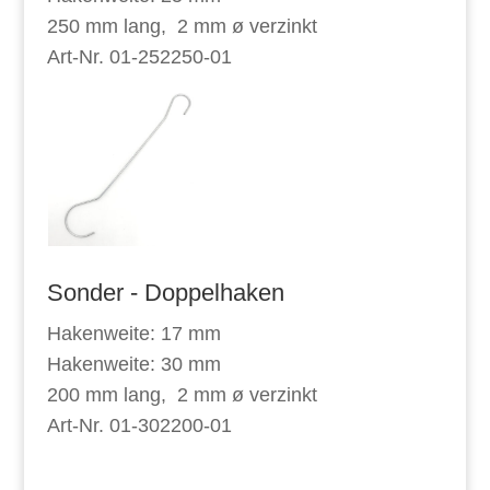
250 mm lang, 2 mm ø verzinkt
Art-Nr. 01-252250-01
Sonder - Doppelhaken
Hakenweite: 17 mm
Hakenweite: 30 mm
200 mm lang, 2 mm ø verzinkt
Art-Nr. 01-302200-01