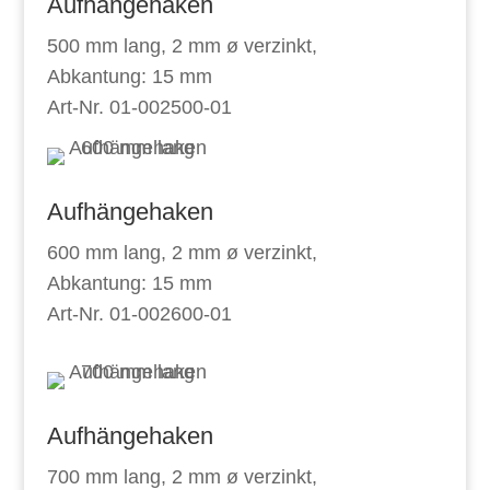
Aufhängehaken
500 mm lang, 2 mm ø verzinkt,
Abkantung: 15 mm
Art-Nr. 01-002500-01
Aufhängehaken
600 mm lang, 2 mm ø verzinkt,
Abkantung: 15 mm
Art-Nr. 01-002600-01
Aufhängehaken
700 mm lang, 2 mm ø verzinkt,