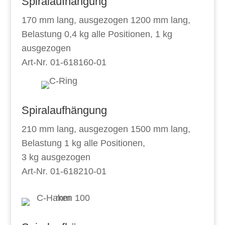
Spiralaufhängung
170 mm lang, ausgezogen 1200 mm lang,
Belastung 0,4 kg alle Positionen,
1 kg
ausgezogen
Art-Nr. 01-618160-01
Spiralaufhängung
210 mm lang, ausgezogen 1500 mm lang,
Belastung 1 kg alle Positionen,
3 kg ausgezogen
Art-Nr. 01-618210-01