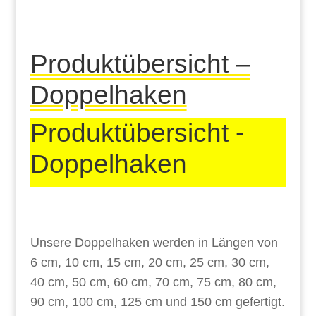
Produktübersicht –
Doppelhaken
Produktübersicht -
Doppelhaken
Unsere Doppelhaken werden in Längen von
6 cm, 10 cm, 15 cm, 20 cm, 25 cm, 30 cm,
40 cm, 50 cm, 60 cm, 70 cm, 75 cm, 80 cm,
90 cm, 100 cm, 125 cm und 150 cm gefertigt.