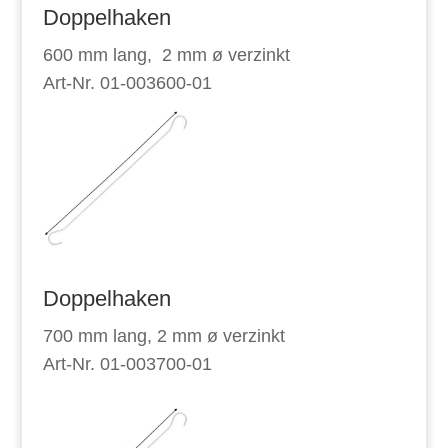
Doppelhaken
600 mm lang, 2 mm ø verzinkt
Art-Nr. 01-003600-01
Doppelhaken
700 mm lang, 2 mm ø verzinkt
Art-Nr. 01-003700-01