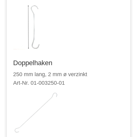
Doppelhaken
250 mm lang, 2 mm ø verzinkt
Art-Nr. 01-003250-01