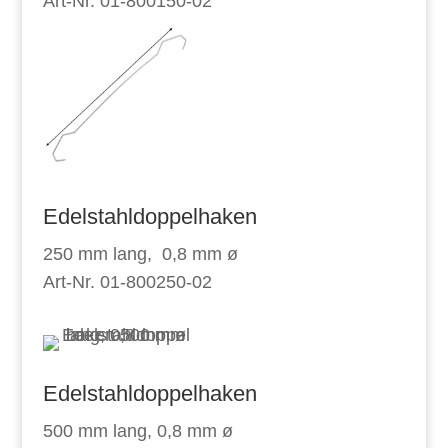
Art-Nr. 01-800150-02
Edelstahldoppelhaken
250 mm lang, 0,8 mm ø
Art-Nr. 01-800250-02
Edelstahldoppelhaken
500 mm lang, 0,8 mm ø