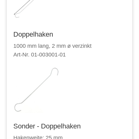
Doppelhaken
1000 mm lang, 2 mm ø verzinkt
Art-Nr. 01-003001-01
Sonder - Doppelhaken
Hakenweite: 25 mm